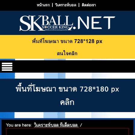
หน้าแรก
วิเคราะห์บอล
ติดต่อเรา
You are here:
วิเคราะห์บอล ทีเด็ดบอล
/
A PHP Error was encountered