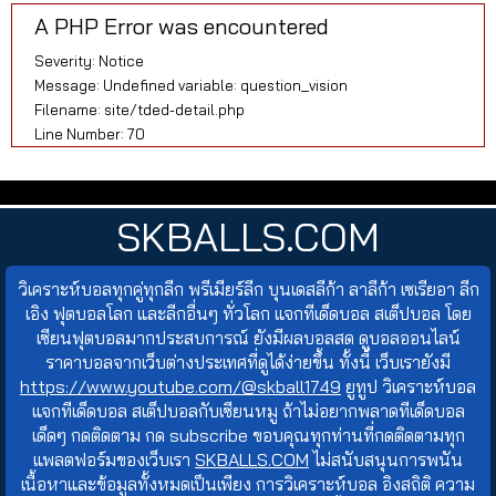
A PHP Error was encountered
Severity: Notice
Message: Undefined variable: question_vision
Filename: site/tded-detail.php
Line Number: 70
SKBALLS.COM
วิเคราะห์บอลทุกคู่ทุกลีก พรีเมียร์ลีก บุนเดสลีก้า ลาลีก้า เซเรียอา ลีก
เอิง ฟุตบอลโลก และลีกอื่นๆ ทั่วโลก แจกทีเด็ดบอล สเต็ปบอล โดย
เซียนฟุตบอลมากประสบการณ์ ยังมีผลบอลสด ดูบอลออนไลน์
ราคาบอลจากเว็บต่างประเทศที่ดูได้ง่ายขึ้น ทั้งนี้ เว็บเรายังมี
https://www.youtube.com/@skball1749
ยูทูป วิเคราะห์บอล
แจกทีเด็ดบอล สเต็ปบอลกับเซียนหมู ถ้าไม่อยากพลาดทีเด็ดบอล
เด็ดๆ กดติดตาม กด subscribe ขอบคุณทุกท่านที่กดติดตามทุก
แพลตฟอร์มของเว็บเรา
SKBALLS.COM
ไม่สนับสนุนการพนัน
เนื้อหาและข้อมูลทั้งหมดเป็นเพียง การวิเคราะห์บอล อิงสถิติ ความ