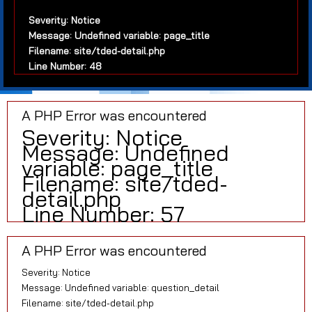
Severity: Notice
Message: Undefined variable: page_title
Filename: site/tded-detail.php
Line Number: 48
A PHP Error was encountered
Severity: Notice
Message: Undefined
variable: page_title
Filename: site/tded-
detail.php
Line Number: 57
A PHP Error was encountered
Severity: Notice
Message: Undefined variable: question_detail
Filename: site/tded-detail.php