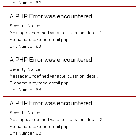
Line Number: 62
A PHP Error was encountered
Severity: Notice
Message: Undefined variable: question_detail_1
Filename: site/tded-detail.php
Line Number: 63
A PHP Error was encountered
Severity: Notice
Message: Undefined variable: question_detail
Filename: site/tded-detail.php
Line Number: 66
A PHP Error was encountered
Severity: Notice
Message: Undefined variable: question_detail_2
Filename: site/tded-detail.php
Line Number: 68