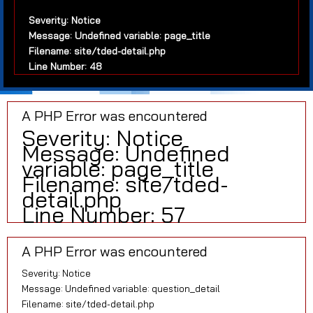
Severity: Notice
Message: Undefined variable: page_title
Filename: site/tded-detail.php
Line Number: 48
A PHP Error was encountered
Severity: Notice
Message: Undefined
variable: page_title
Filename: site/tded-
detail.php
Line Number: 57
A PHP Error was encountered
Severity: Notice
Message: Undefined variable: question_detail
Filename: site/tded-detail.php