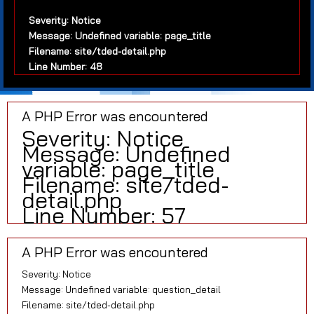
Severity: Notice
Message: Undefined variable: page_title
Filename: site/tded-detail.php
Line Number: 48
A PHP Error was encountered
Severity: Notice
Message: Undefined
variable: page_title
Filename: site/tded-
detail.php
Line Number: 57
A PHP Error was encountered
Severity: Notice
Message: Undefined variable: question_detail
Filename: site/tded-detail.php