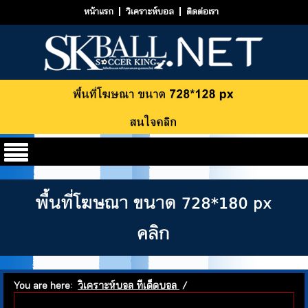
หน้าแรก
วิเคราะห์บอล
ติดต่อเรา
You are here:
วิเคราะห์บอล ทีเด็ดบอล
/
A PHP Error was encountered