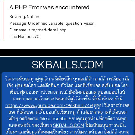
A PHP Error was encountered
Severity: Notice
Message: Undefined variable: question_vision
Filename: site/tded-detail.php
Line Number: 70
SKBALLS.COM
วิเคราะห์บอลทุกคู่ทุกลีก พรีเมียร์ลีก บุนเดสลีก้า ลาลีก้า เซเรียอา ลีก
เอิง ฟุตบอลโลก และลีกอื่นๆ ทั่วโลก แจกทีเด็ดบอล สเต็ปบอล โดย
เซียนฟุตบอลมากประสบการณ์ ยังมีผลบอลสด ดูบอลออนไลน์
ราคาบอลจากเว็บต่างประเทศที่ดูได้ง่ายขึ้น ทั้งนี้ เว็บเรายังมี
https://www.youtube.com/@skball1749
ยูทูป วิเคราะห์บอล
แจกทีเด็ดบอล สเต็ปบอลกับเซียนหมู ถ้าไม่อยากพลาดทีเด็ดบอล
เด็ดๆ กดติดตาม กด subscribe ขอบคุณทุกท่านที่กดติดตามทุก
แพลตฟอร์มของเว็บเรา
SKBALLS.COM
ไม่สนับสนุนการพนัน
เนื้อหาและข้อมูลทั้งหมดเป็นเพียง การวิเคราะห์บอล อิงสถิติ ความ