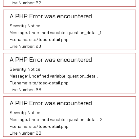
Line Number: 62
A PHP Error was encountered
Severity: Notice
Message: Undefined variable: question_detail_1
Filename: site/tded-detail.php
Line Number: 63
A PHP Error was encountered
Severity: Notice
Message: Undefined variable: question_detail
Filename: site/tded-detail.php
Line Number: 66
A PHP Error was encountered
Severity: Notice
Message: Undefined variable: question_detail_2
Filename: site/tded-detail.php
Line Number: 68