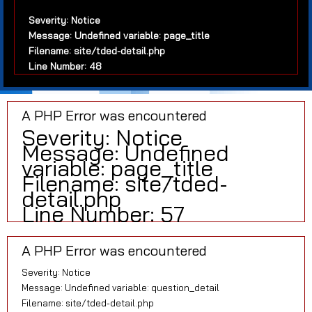
Severity: Notice
Message: Undefined variable: page_title
Filename: site/tded-detail.php
Line Number: 48
A PHP Error was encountered
Severity: Notice
Message: Undefined
variable: page_title
Filename: site/tded-
detail.php
Line Number: 57
A PHP Error was encountered
Severity: Notice
Message: Undefined variable: question_detail
Filename: site/tded-detail.php