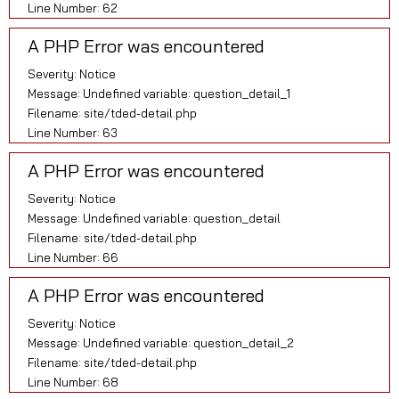
Line Number: 62
A PHP Error was encountered
Severity: Notice
Message: Undefined variable: question_detail_1
Filename: site/tded-detail.php
Line Number: 63
A PHP Error was encountered
Severity: Notice
Message: Undefined variable: question_detail
Filename: site/tded-detail.php
Line Number: 66
A PHP Error was encountered
Severity: Notice
Message: Undefined variable: question_detail_2
Filename: site/tded-detail.php
Line Number: 68