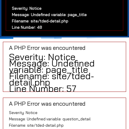
Severity: Notice
Message: Undefined variable: page_title
Filename: site/tded-detail.php
Line Number: 48
A PHP Error was encountered
Severity: Notice
Message: Undefined
variable: page_title
Filename: site/tded-
detail.php
Line Number: 57
A PHP Error was encountered
Severity: Notice
Message: Undefined variable: question_detail
Filename: site/tded-detail.php