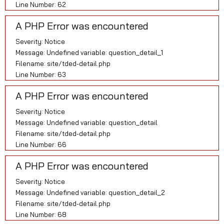
Line Number: 62
A PHP Error was encountered
Severity: Notice
Message: Undefined variable: question_detail_1
Filename: site/tded-detail.php
Line Number: 63
A PHP Error was encountered
Severity: Notice
Message: Undefined variable: question_detail
Filename: site/tded-detail.php
Line Number: 66
A PHP Error was encountered
Severity: Notice
Message: Undefined variable: question_detail_2
Filename: site/tded-detail.php
Line Number: 68