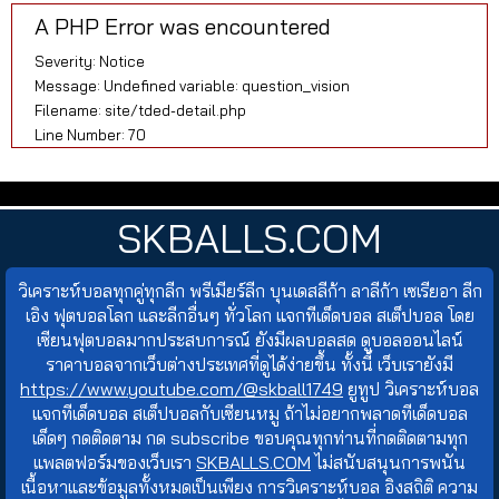
A PHP Error was encountered
Severity: Notice
Message: Undefined variable: question_vision
Filename: site/tded-detail.php
Line Number: 70
SKBALLS.COM
วิเคราะห์บอลทุกคู่ทุกลีก พรีเมียร์ลีก บุนเดสลีก้า ลาลีก้า เซเรียอา ลีก
เอิง ฟุตบอลโลก และลีกอื่นๆ ทั่วโลก แจกทีเด็ดบอล สเต็ปบอล โดย
เซียนฟุตบอลมากประสบการณ์ ยังมีผลบอลสด ดูบอลออนไลน์
ราคาบอลจากเว็บต่างประเทศที่ดูได้ง่ายขึ้น ทั้งนี้ เว็บเรายังมี
https://www.youtube.com/@skball1749
ยูทูป วิเคราะห์บอล
แจกทีเด็ดบอล สเต็ปบอลกับเซียนหมู ถ้าไม่อยากพลาดทีเด็ดบอล
เด็ดๆ กดติดตาม กด subscribe ขอบคุณทุกท่านที่กดติดตามทุก
แพลตฟอร์มของเว็บเรา
SKBALLS.COM
ไม่สนับสนุนการพนัน
เนื้อหาและข้อมูลทั้งหมดเป็นเพียง การวิเคราะห์บอล อิงสถิติ ความ