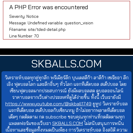
A PHP Error was encountered
Severity: Notice
Message: Undefined variable: question_vision
Filename: site/tded-detail.php
Line Number: 70
SKBALLS.COM
วิเคราะห์บอลทุกคู่ทุกลีก พรีเมียร์ลีก บุนเดสลีก้า ลาลีก้า เซเรียอา ลีก
เอิง ฟุตบอลโลก และลีกอื่นๆ ทั่วโลก แจกทีเด็ดบอล สเต็ปบอล โดย
เซียนฟุตบอลมากประสบการณ์ ยังมีผลบอลสด ดูบอลออนไลน์
ราคาบอลจากเว็บต่างประเทศที่ดูได้ง่ายขึ้น ทั้งนี้ เว็บเรายังมี
https://www.youtube.com/@skball1749
ยูทูป วิเคราะห์บอล
แจกทีเด็ดบอล สเต็ปบอลกับเซียนหมู ถ้าไม่อยากพลาดทีเด็ดบอล
เด็ดๆ กดติดตาม กด subscribe ขอบคุณทุกท่านที่กดติดตามทุก
แพลตฟอร์มของเว็บเรา
SKBALLS.COM
ไม่สนับสนุนการพนัน
เนื้อหาและข้อมูลทั้งหมดเป็นเพียง การวิเคราะห์บอล อิงสถิติ ความ