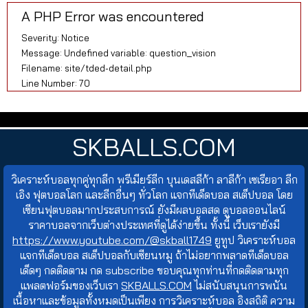
A PHP Error was encountered
Severity: Notice
Message: Undefined variable: question_vision
Filename: site/tded-detail.php
Line Number: 70
SKBALLS.COM
วิเคราะห์บอลทุกคู่ทุกลีก พรีเมียร์ลีก บุนเดสลีก้า ลาลีก้า เซเรียอา ลีก
เอิง ฟุตบอลโลก และลีกอื่นๆ ทั่วโลก แจกทีเด็ดบอล สเต็ปบอล โดย
เซียนฟุตบอลมากประสบการณ์ ยังมีผลบอลสด ดูบอลออนไลน์
ราคาบอลจากเว็บต่างประเทศที่ดูได้ง่ายขึ้น ทั้งนี้ เว็บเรายังมี
https://www.youtube.com/@skball1749
ยูทูป วิเคราะห์บอล
แจกทีเด็ดบอล สเต็ปบอลกับเซียนหมู ถ้าไม่อยากพลาดทีเด็ดบอล
เด็ดๆ กดติดตาม กด subscribe ขอบคุณทุกท่านที่กดติดตามทุก
แพลตฟอร์มของเว็บเรา
SKBALLS.COM
ไม่สนับสนุนการพนัน
เนื้อหาและข้อมูลทั้งหมดเป็นเพียง การวิเคราะห์บอล อิงสถิติ ความ