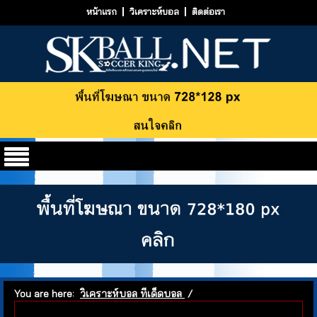
หน้าแรก
วิเคราะห์บอล
ติดต่อเรา
You are here:
วิเคราะห์บอล ทีเด็ดบอล
/
A PHP Error was encountered