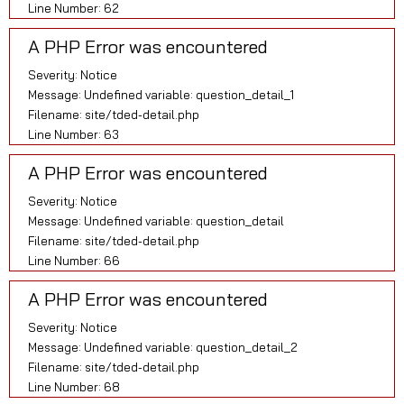
Line Number: 62
A PHP Error was encountered
Severity: Notice
Message: Undefined variable: question_detail_1
Filename: site/tded-detail.php
Line Number: 63
A PHP Error was encountered
Severity: Notice
Message: Undefined variable: question_detail
Filename: site/tded-detail.php
Line Number: 66
A PHP Error was encountered
Severity: Notice
Message: Undefined variable: question_detail_2
Filename: site/tded-detail.php
Line Number: 68