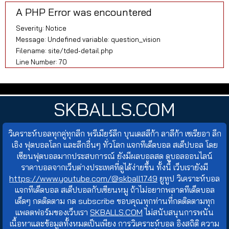
A PHP Error was encountered
Severity: Notice
Message: Undefined variable: question_vision
Filename: site/tded-detail.php
Line Number: 70
SKBALLS.COM
วิเคราะห์บอลทุกคู่ทุกลีก พรีเมียร์ลีก บุนเดสลีก้า ลาลีก้า เซเรียอา ลีก
เอิง ฟุตบอลโลก และลีกอื่นๆ ทั่วโลก แจกทีเด็ดบอล สเต็ปบอล โดย
เซียนฟุตบอลมากประสบการณ์ ยังมีผลบอลสด ดูบอลออนไลน์
ราคาบอลจากเว็บต่างประเทศที่ดูได้ง่ายขึ้น ทั้งนี้ เว็บเรายังมี
https://www.youtube.com/@skball1749
ยูทูป วิเคราะห์บอล
แจกทีเด็ดบอล สเต็ปบอลกับเซียนหมู ถ้าไม่อยากพลาดทีเด็ดบอล
เด็ดๆ กดติดตาม กด subscribe ขอบคุณทุกท่านที่กดติดตามทุก
แพลตฟอร์มของเว็บเรา
SKBALLS.COM
ไม่สนับสนุนการพนัน
เนื้อหาและข้อมูลทั้งหมดเป็นเพียง การวิเคราะห์บอล อิงสถิติ ความ