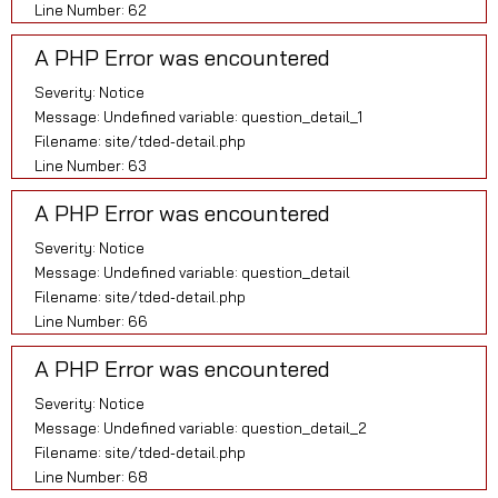
Line Number: 62
A PHP Error was encountered
Severity: Notice
Message: Undefined variable: question_detail_1
Filename: site/tded-detail.php
Line Number: 63
A PHP Error was encountered
Severity: Notice
Message: Undefined variable: question_detail
Filename: site/tded-detail.php
Line Number: 66
A PHP Error was encountered
Severity: Notice
Message: Undefined variable: question_detail_2
Filename: site/tded-detail.php
Line Number: 68