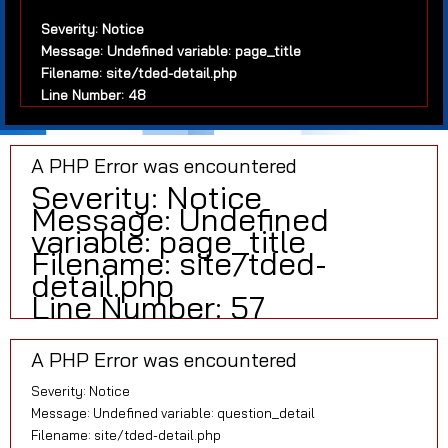
Severity: Notice
Message: Undefined variable: page_title
Filename: site/tded-detail.php
Line Number: 48
A PHP Error was encountered
Severity: Notice
Message: Undefined
variable: page_title
Filename: site/tded-
detail.php
Line Number: 57
A PHP Error was encountered
Severity: Notice
Message: Undefined variable: question_detail
Filename: site/tded-detail.php