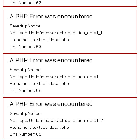
Line Number: 62
A PHP Error was encountered
Severity: Notice
Message: Undefined variable: question_detail_1
Filename: site/tded-detail.php
Line Number: 63
A PHP Error was encountered
Severity: Notice
Message: Undefined variable: question_detail
Filename: site/tded-detail.php
Line Number: 66
A PHP Error was encountered
Severity: Notice
Message: Undefined variable: question_detail_2
Filename: site/tded-detail.php
Line Number: 68