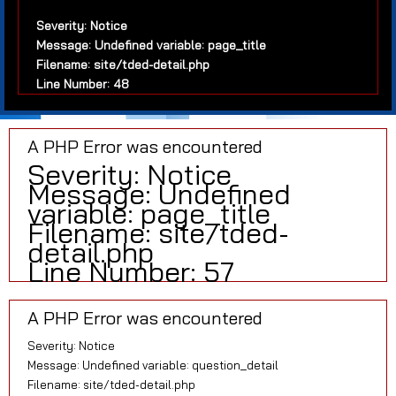
Severity: Notice
Message: Undefined variable: page_title
Filename: site/tded-detail.php
Line Number: 48
A PHP Error was encountered
Severity: Notice
Message: Undefined
variable: page_title
Filename: site/tded-
detail.php
Line Number: 57
A PHP Error was encountered
Severity: Notice
Message: Undefined variable: question_detail
Filename: site/tded-detail.php