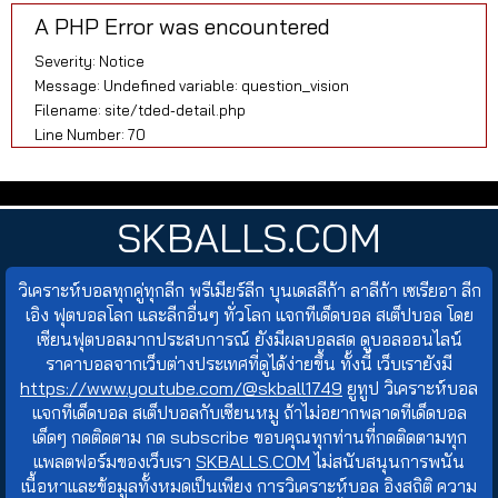
A PHP Error was encountered
Severity: Notice
Message: Undefined variable: question_vision
Filename: site/tded-detail.php
Line Number: 70
SKBALLS.COM
วิเคราะห์บอลทุกคู่ทุกลีก พรีเมียร์ลีก บุนเดสลีก้า ลาลีก้า เซเรียอา ลีก
เอิง ฟุตบอลโลก และลีกอื่นๆ ทั่วโลก แจกทีเด็ดบอล สเต็ปบอล โดย
เซียนฟุตบอลมากประสบการณ์ ยังมีผลบอลสด ดูบอลออนไลน์
ราคาบอลจากเว็บต่างประเทศที่ดูได้ง่ายขึ้น ทั้งนี้ เว็บเรายังมี
https://www.youtube.com/@skball1749
ยูทูป วิเคราะห์บอล
แจกทีเด็ดบอล สเต็ปบอลกับเซียนหมู ถ้าไม่อยากพลาดทีเด็ดบอล
เด็ดๆ กดติดตาม กด subscribe ขอบคุณทุกท่านที่กดติดตามทุก
แพลตฟอร์มของเว็บเรา
SKBALLS.COM
ไม่สนับสนุนการพนัน
เนื้อหาและข้อมูลทั้งหมดเป็นเพียง การวิเคราะห์บอล อิงสถิติ ความ