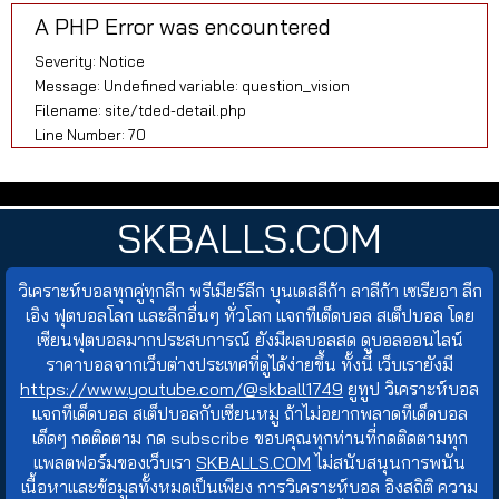
A PHP Error was encountered
Severity: Notice
Message: Undefined variable: question_vision
Filename: site/tded-detail.php
Line Number: 70
SKBALLS.COM
วิเคราะห์บอลทุกคู่ทุกลีก พรีเมียร์ลีก บุนเดสลีก้า ลาลีก้า เซเรียอา ลีก
เอิง ฟุตบอลโลก และลีกอื่นๆ ทั่วโลก แจกทีเด็ดบอล สเต็ปบอล โดย
เซียนฟุตบอลมากประสบการณ์ ยังมีผลบอลสด ดูบอลออนไลน์
ราคาบอลจากเว็บต่างประเทศที่ดูได้ง่ายขึ้น ทั้งนี้ เว็บเรายังมี
https://www.youtube.com/@skball1749
ยูทูป วิเคราะห์บอล
แจกทีเด็ดบอล สเต็ปบอลกับเซียนหมู ถ้าไม่อยากพลาดทีเด็ดบอล
เด็ดๆ กดติดตาม กด subscribe ขอบคุณทุกท่านที่กดติดตามทุก
แพลตฟอร์มของเว็บเรา
SKBALLS.COM
ไม่สนับสนุนการพนัน
เนื้อหาและข้อมูลทั้งหมดเป็นเพียง การวิเคราะห์บอล อิงสถิติ ความ