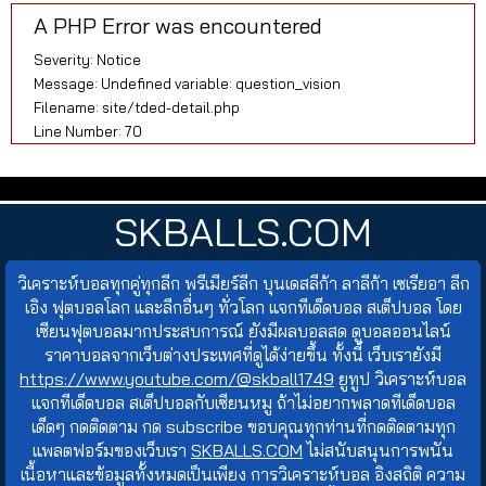
A PHP Error was encountered
Severity: Notice
Message: Undefined variable: question_vision
Filename: site/tded-detail.php
Line Number: 70
SKBALLS.COM
วิเคราะห์บอลทุกคู่ทุกลีก พรีเมียร์ลีก บุนเดสลีก้า ลาลีก้า เซเรียอา ลีก
เอิง ฟุตบอลโลก และลีกอื่นๆ ทั่วโลก แจกทีเด็ดบอล สเต็ปบอล โดย
เซียนฟุตบอลมากประสบการณ์ ยังมีผลบอลสด ดูบอลออนไลน์
ราคาบอลจากเว็บต่างประเทศที่ดูได้ง่ายขึ้น ทั้งนี้ เว็บเรายังมี
https://www.youtube.com/@skball1749
ยูทูป วิเคราะห์บอล
แจกทีเด็ดบอล สเต็ปบอลกับเซียนหมู ถ้าไม่อยากพลาดทีเด็ดบอล
เด็ดๆ กดติดตาม กด subscribe ขอบคุณทุกท่านที่กดติดตามทุก
แพลตฟอร์มของเว็บเรา
SKBALLS.COM
ไม่สนับสนุนการพนัน
เนื้อหาและข้อมูลทั้งหมดเป็นเพียง การวิเคราะห์บอล อิงสถิติ ความ