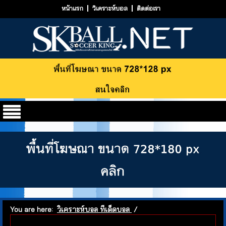
หน้าแรก
วิเคราะห์บอล
ติดต่อเรา
You are here:
วิเคราะห์บอล ทีเด็ดบอล
/
A PHP Error was encountered