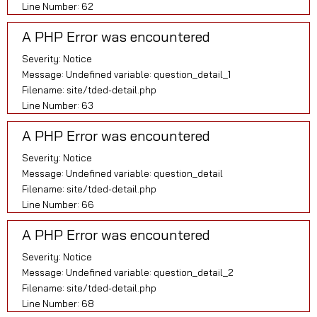
Line Number: 62
A PHP Error was encountered
Severity: Notice
Message: Undefined variable: question_detail_1
Filename: site/tded-detail.php
Line Number: 63
A PHP Error was encountered
Severity: Notice
Message: Undefined variable: question_detail
Filename: site/tded-detail.php
Line Number: 66
A PHP Error was encountered
Severity: Notice
Message: Undefined variable: question_detail_2
Filename: site/tded-detail.php
Line Number: 68