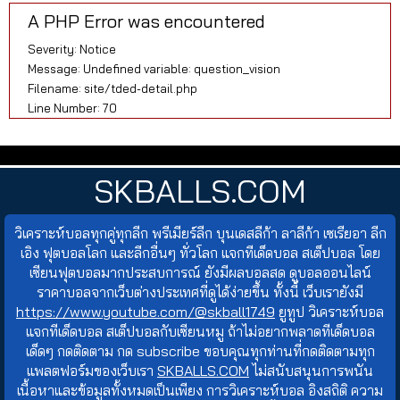
A PHP Error was encountered
Severity: Notice
Message: Undefined variable: question_vision
Filename: site/tded-detail.php
Line Number: 70
SKBALLS.COM
วิเคราะห์บอลทุกคู่ทุกลีก พรีเมียร์ลีก บุนเดสลีก้า ลาลีก้า เซเรียอา ลีก
เอิง ฟุตบอลโลก และลีกอื่นๆ ทั่วโลก แจกทีเด็ดบอล สเต็ปบอล โดย
เซียนฟุตบอลมากประสบการณ์ ยังมีผลบอลสด ดูบอลออนไลน์
ราคาบอลจากเว็บต่างประเทศที่ดูได้ง่ายขึ้น ทั้งนี้ เว็บเรายังมี
https://www.youtube.com/@skball1749
ยูทูป วิเคราะห์บอล
แจกทีเด็ดบอล สเต็ปบอลกับเซียนหมู ถ้าไม่อยากพลาดทีเด็ดบอล
เด็ดๆ กดติดตาม กด subscribe ขอบคุณทุกท่านที่กดติดตามทุก
แพลตฟอร์มของเว็บเรา
SKBALLS.COM
ไม่สนับสนุนการพนัน
เนื้อหาและข้อมูลทั้งหมดเป็นเพียง การวิเคราะห์บอล อิงสถิติ ความ