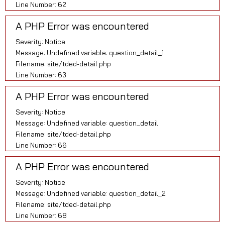
Line Number: 62
A PHP Error was encountered
Severity: Notice
Message: Undefined variable: question_detail_1
Filename: site/tded-detail.php
Line Number: 63
A PHP Error was encountered
Severity: Notice
Message: Undefined variable: question_detail
Filename: site/tded-detail.php
Line Number: 66
A PHP Error was encountered
Severity: Notice
Message: Undefined variable: question_detail_2
Filename: site/tded-detail.php
Line Number: 68