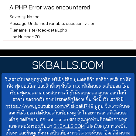
A PHP Error was encountered
Severity: Notice
Message: Undefined variable: question_vision
Filename: site/tded-detail.php
Line Number: 70
SKBALLS.COM
วิเคราะห์บอลทุกคู่ทุกลีก พรีเมียร์ลีก บุนเดสลีก้า ลาลีก้า เซเรียอา ลีก
เอิง ฟุตบอลโลก และลีกอื่นๆ ทั่วโลก แจกทีเด็ดบอล สเต็ปบอล โดย
เซียนฟุตบอลมากประสบการณ์ ยังมีผลบอลสด ดูบอลออนไลน์
ราคาบอลจากเว็บต่างประเทศที่ดูได้ง่ายขึ้น ทั้งนี้ เว็บเรายังมี
https://www.youtube.com/@skball1749
ยูทูป วิเคราะห์บอล
แจกทีเด็ดบอล สเต็ปบอลกับเซียนหมู ถ้าไม่อยากพลาดทีเด็ดบอล
เด็ดๆ กดติดตาม กด subscribe ขอบคุณทุกท่านที่กดติดตามทุก
แพลตฟอร์มของเว็บเรา
SKBALLS.COM
ไม่สนับสนุนการพนัน
เนื้อหาและข้อมูลทั้งหมดเป็นเพียง การวิเคราะห์บอล อิงสถิติ ความ