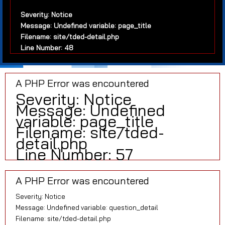
Severity: Notice
Message: Undefined variable: page_title
Filename: site/tded-detail.php
Line Number: 48
A PHP Error was encountered
Severity: Notice
Message: Undefined
variable: page_title
Filename: site/tded-
detail.php
Line Number: 57
A PHP Error was encountered
Severity: Notice
Message: Undefined variable: question_detail
Filename: site/tded-detail.php