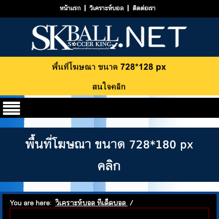
หน้าแรก
วิเคราะห์บอล
ติดต่อเรา
You are here:
วิเคราะห์บอล ทีเด็ดบอล
/
A PHP Error was encountered