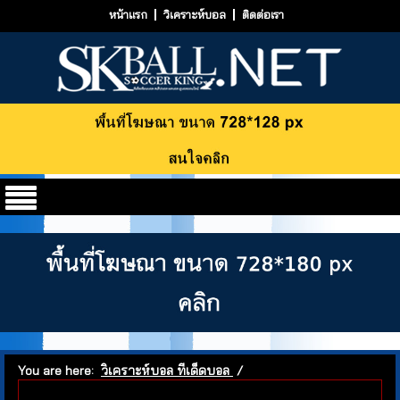
หน้าแรก
วิเคราะห์บอล
ติดต่อเรา
You are here:
วิเคราะห์บอล ทีเด็ดบอล
/
A PHP Error was encountered