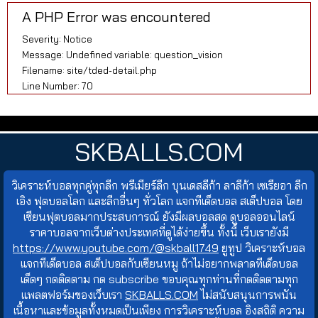
A PHP Error was encountered
Severity: Notice
Message: Undefined variable: question_vision
Filename: site/tded-detail.php
Line Number: 70
SKBALLS.COM
วิเคราะห์บอลทุกคู่ทุกลีก พรีเมียร์ลีก บุนเดสลีก้า ลาลีก้า เซเรียอา ลีก
เอิง ฟุตบอลโลก และลีกอื่นๆ ทั่วโลก แจกทีเด็ดบอล สเต็ปบอล โดย
เซียนฟุตบอลมากประสบการณ์ ยังมีผลบอลสด ดูบอลออนไลน์
ราคาบอลจากเว็บต่างประเทศที่ดูได้ง่ายขึ้น ทั้งนี้ เว็บเรายังมี
https://www.youtube.com/@skball1749
ยูทูป วิเคราะห์บอล
แจกทีเด็ดบอล สเต็ปบอลกับเซียนหมู ถ้าไม่อยากพลาดทีเด็ดบอล
เด็ดๆ กดติดตาม กด subscribe ขอบคุณทุกท่านที่กดติดตามทุก
แพลตฟอร์มของเว็บเรา
SKBALLS.COM
ไม่สนับสนุนการพนัน
เนื้อหาและข้อมูลทั้งหมดเป็นเพียง การวิเคราะห์บอล อิงสถิติ ความ