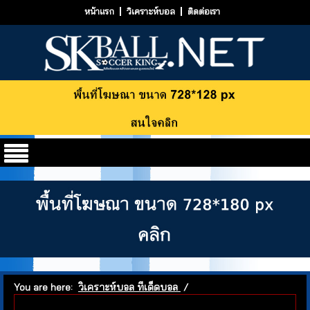
หน้าแรก
วิเคราะห์บอล
ติดต่อเรา
You are here:
วิเคราะห์บอล ทีเด็ดบอล
/
A PHP Error was encountered