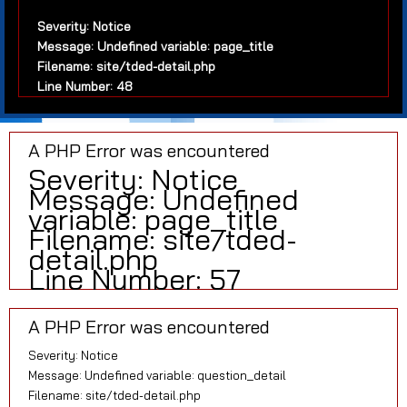
Severity: Notice
Message: Undefined variable: page_title
Filename: site/tded-detail.php
Line Number: 48
A PHP Error was encountered
Severity: Notice
Message: Undefined
variable: page_title
Filename: site/tded-
detail.php
Line Number: 57
A PHP Error was encountered
Severity: Notice
Message: Undefined variable: question_detail
Filename: site/tded-detail.php