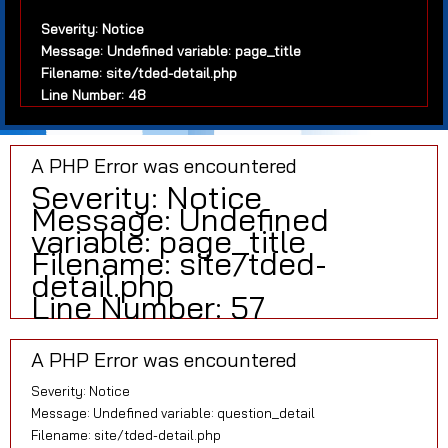
Severity: Notice
Message: Undefined variable: page_title
Filename: site/tded-detail.php
Line Number: 48
A PHP Error was encountered
Severity: Notice
Message: Undefined
variable: page_title
Filename: site/tded-
detail.php
Line Number: 57
A PHP Error was encountered
Severity: Notice
Message: Undefined variable: question_detail
Filename: site/tded-detail.php