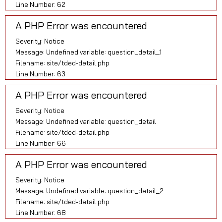
Line Number: 62
A PHP Error was encountered
Severity: Notice
Message: Undefined variable: question_detail_1
Filename: site/tded-detail.php
Line Number: 63
A PHP Error was encountered
Severity: Notice
Message: Undefined variable: question_detail
Filename: site/tded-detail.php
Line Number: 66
A PHP Error was encountered
Severity: Notice
Message: Undefined variable: question_detail_2
Filename: site/tded-detail.php
Line Number: 68