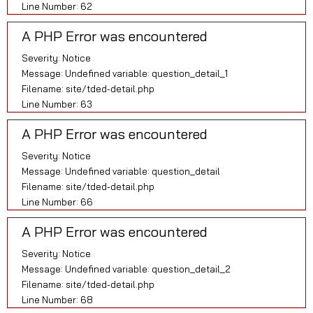
Line Number: 62
A PHP Error was encountered
Severity: Notice
Message: Undefined variable: question_detail_1
Filename: site/tded-detail.php
Line Number: 63
A PHP Error was encountered
Severity: Notice
Message: Undefined variable: question_detail
Filename: site/tded-detail.php
Line Number: 66
A PHP Error was encountered
Severity: Notice
Message: Undefined variable: question_detail_2
Filename: site/tded-detail.php
Line Number: 68