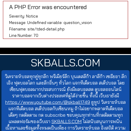
A PHP Error was encountered
Severity: Notice
Message: Undefined variable: question_vision
Filename: site/tded-detail.php
Line Number: 70
SKBALLS.COM
วิเคราะห์บอลทุกคู่ทุกลีก พรีเมียร์ลีก บุนเดสลีก้า ลาลีก้า เซเรียอา ลีก
เอิง ฟุตบอลโลก และลีกอื่นๆ ทั่วโลก แจกทีเด็ดบอล สเต็ปบอล โดย
เซียนฟุตบอลมากประสบการณ์ ยังมีผลบอลสด ดูบอลออนไลน์
ราคาบอลจากเว็บต่างประเทศที่ดูได้ง่ายขึ้น ทั้งนี้ เว็บเรายังมี
https://www.youtube.com/@skball1749
ยูทูป วิเคราะห์บอล
แจกทีเด็ดบอล สเต็ปบอลกับเซียนหมู ถ้าไม่อยากพลาดทีเด็ดบอล
เด็ดๆ กดติดตาม กด subscribe ขอบคุณทุกท่านที่กดติดตามทุก
แพลตฟอร์มของเว็บเรา
SKBALLS.COM
ไม่สนับสนุนการพนัน
เนื้อหาและข้อมูลทั้งหมดเป็นเพียง การวิเคราะห์บอล อิงสถิติ ความ