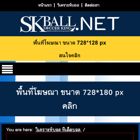
หน้าแรก
วิเคราะห์บอล
ติดต่อเรา
You are here:
วิเคราะห์บอล ทีเด็ดบอล
/
A PHP Error was encountered