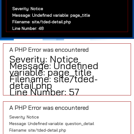
Severity: Notice
Message: Undefined variable: page_title
Filename: site/tded-detail.php
Line Number: 48
A PHP Error was encountered
Severity: Notice
Message: Undefined
variable: page_title
Filename: site/tded-
detail.php
Line Number: 57
A PHP Error was encountered
Severity: Notice
Message: Undefined variable: question_detail
Filename: site/tded-detail.php