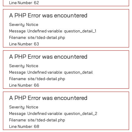
Line Number: 62
A PHP Error was encountered
Severity: Notice
Message: Undefined variable: question_detail_1
Filename: site/tded-detail.php
Line Number: 63
A PHP Error was encountered
Severity: Notice
Message: Undefined variable: question_detail
Filename: site/tded-detail.php
Line Number: 66
A PHP Error was encountered
Severity: Notice
Message: Undefined variable: question_detail_2
Filename: site/tded-detail.php
Line Number: 68