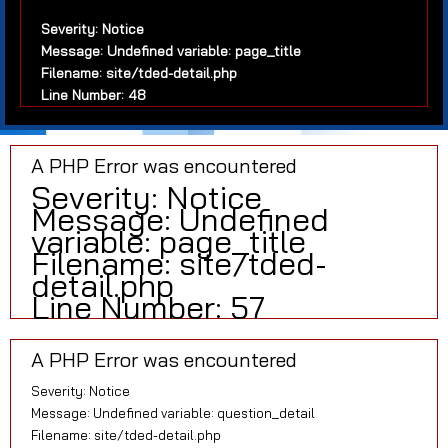
Severity: Notice
Message: Undefined variable: page_title
Filename: site/tded-detail.php
Line Number: 48
A PHP Error was encountered
Severity: Notice
Message: Undefined
variable: page_title
Filename: site/tded-
detail.php
Line Number: 57
A PHP Error was encountered
Severity: Notice
Message: Undefined variable: question_detail
Filename: site/tded-detail.php