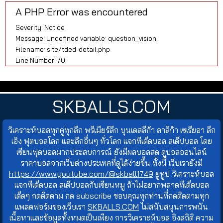
A PHP Error was encountered
Severity: Notice
Message: Undefined variable: question_vision
Filename: site/tded-detail.php
Line Number: 70
SKBALLS.COM
วิเคราะห์บอลทุกคู่ทุกลีก พรีเมียร์ลีก บุนเดสลีก้า ลาลีก้า เซเรียอา ลีก
เอิง ฟุตบอลโลก และลีกอื่นๆ ทั่วโลก แจกทีเด็ดบอล สเต็ปบอล โดย
เซียนฟุตบอลมากประสบการณ์ ยังมีผลบอลสด ดูบอลออนไลน์
ราคาบอลจากเว็บต่างประเทศที่ดูได้ง่ายขึ้น ทั้งนี้ เว็บเรายังมี
https://www.youtube.com/@skball1749
ยูทูป วิเคราะห์บอล
แจกทีเด็ดบอล สเต็ปบอลกับเซียนหมู ถ้าไม่อยากพลาดทีเด็ดบอล
เด็ดๆ กดติดตาม กด subscribe ขอบคุณทุกท่านที่กดติดตามทุก
แพลตฟอร์มของเว็บเรา
SKBALLS.COM
ไม่สนับสนุนการพนัน
เนื้อหาและข้อมูลทั้งหมดเป็นเพียง การวิเคราะห์บอล อิงสถิติ ความ