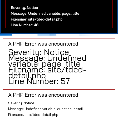
Severity: Notice
Message: Undefined variable: page_title
Filename: site/tded-detail.php
Line Number: 48
A PHP Error was encountered
Severity: Notice
Message: Undefined
variable: page_title
Filename: site/tded-
detail.php
Line Number: 57
A PHP Error was encountered
Severity: Notice
Message: Undefined variable: question_detail
Filename: site/tded-detail.php