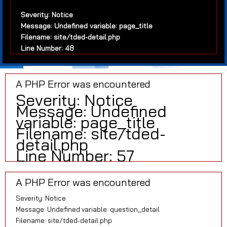
Severity: Notice
Message: Undefined variable: page_title
Filename: site/tded-detail.php
Line Number: 48
A PHP Error was encountered
Severity: Notice
Message: Undefined
variable: page_title
Filename: site/tded-
detail.php
Line Number: 57
A PHP Error was encountered
Severity: Notice
Message: Undefined variable: question_detail
Filename: site/tded-detail.php