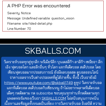
A PHP Error was encountered
Severity: Notice
Message: Undefined variable: question_vision
Filename: site/tded-detail.php
Line Number: 70
SKBALLS.COM
วิเคราะห์บอลทุกคู่ทุกลีก พรีเมียร์ลีก บุนเดสลีก้า ลาลีก้า เซเรียอา ลีก
เอิง ฟุตบอลโลก และลีกอื่นๆ ทั่วโลก แจกทีเด็ดบอล สเต็ปบอล โดย
เซียนฟุตบอลมากประสบการณ์ ยังมีผลบอลสด ดูบอลออนไลน์
ราคาบอลจากเว็บต่างประเทศที่ดูได้ง่ายขึ้น ทั้งนี้ เว็บเรายังมี
https://www.youtube.com/@skball1749
ยูทูป วิเคราะห์บอล
แจกทีเด็ดบอล สเต็ปบอลกับเซียนหมู ถ้าไม่อยากพลาดทีเด็ดบอล
เด็ดๆ กดติดตาม กด subscribe ขอบคุณทุกท่านที่กดติดตามทุก
แพลตฟอร์มของเว็บเรา
SKBALLS.COM
ไม่สนับสนุนการพนัน
เนื้อหาและข้อมูลทั้งหมดเป็นเพียง การวิเคราะห์บอล อิงสถิติ ความ