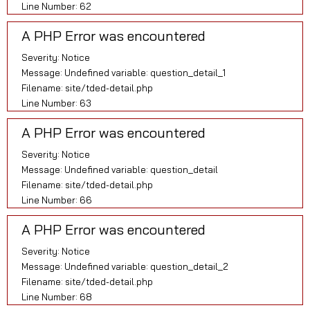
Line Number: 62
A PHP Error was encountered
Severity: Notice
Message: Undefined variable: question_detail_1
Filename: site/tded-detail.php
Line Number: 63
A PHP Error was encountered
Severity: Notice
Message: Undefined variable: question_detail
Filename: site/tded-detail.php
Line Number: 66
A PHP Error was encountered
Severity: Notice
Message: Undefined variable: question_detail_2
Filename: site/tded-detail.php
Line Number: 68