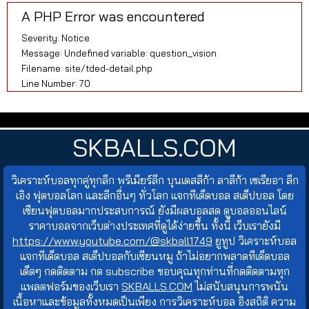
A PHP Error was encountered
Severity: Notice
Message: Undefined variable: question_vision
Filename: site/tded-detail.php
Line Number: 70
SKBALLS.COM
วิเคราะห์บอลทุกคู่ทุกลีก พรีเมียร์ลีก บุนเดสลีก้า ลาลีก้า เซเรียอา ลีก
เอิง ฟุตบอลโลก และลีกอื่นๆ ทั่วโลก แจกทีเด็ดบอล สเต็ปบอล โดย
เซียนฟุตบอลมากประสบการณ์ ยังมีผลบอลสด ดูบอลออนไลน์
ราคาบอลจากเว็บต่างประเทศที่ดูได้ง่ายขึ้น ทั้งนี้ เว็บเรายังมี
https://www.youtube.com/@skball1749
ยูทูป วิเคราะห์บอล
แจกทีเด็ดบอล สเต็ปบอลกับเซียนหมู ถ้าไม่อยากพลาดทีเด็ดบอล
เด็ดๆ กดติดตาม กด subscribe ขอบคุณทุกท่านที่กดติดตามทุก
แพลตฟอร์มของเว็บเรา
SKBALLS.COM
ไม่สนับสนุนการพนัน
เนื้อหาและข้อมูลทั้งหมดเป็นเพียง การวิเคราะห์บอล อิงสถิติ ความ