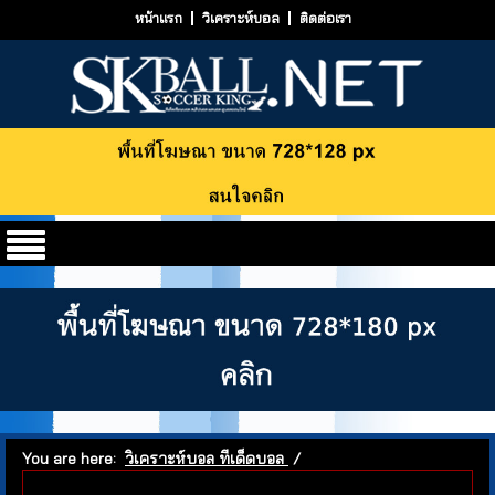
หน้าแรก
วิเคราะห์บอล
ติดต่อเรา
You are here:
วิเคราะห์บอล ทีเด็ดบอล
/
A PHP Error was encountered