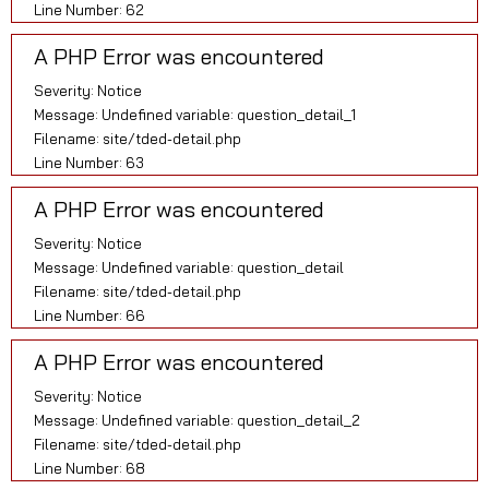
Line Number: 62
A PHP Error was encountered
Severity: Notice
Message: Undefined variable: question_detail_1
Filename: site/tded-detail.php
Line Number: 63
A PHP Error was encountered
Severity: Notice
Message: Undefined variable: question_detail
Filename: site/tded-detail.php
Line Number: 66
A PHP Error was encountered
Severity: Notice
Message: Undefined variable: question_detail_2
Filename: site/tded-detail.php
Line Number: 68