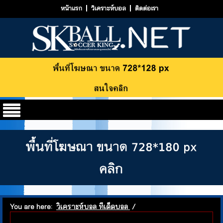
หน้าแรก
วิเคราะห์บอล
ติดต่อเรา
You are here:
วิเคราะห์บอล ทีเด็ดบอล
/
A PHP Error was encountered