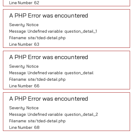
Line Number: 62
A PHP Error was encountered
Severity: Notice
Message: Undefined variable: question_detail_1
Filename: site/tded-detail.php
Line Number: 63
A PHP Error was encountered
Severity: Notice
Message: Undefined variable: question_detail
Filename: site/tded-detail.php
Line Number: 66
A PHP Error was encountered
Severity: Notice
Message: Undefined variable: question_detail_2
Filename: site/tded-detail.php
Line Number: 68