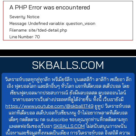
A PHP Error was encountered
Severity: Notice
Message: Undefined variable: question_vision
Filename: site/tded-detail.php
Line Number: 70
SKBALLS.COM
วิเคราะห์บอลทุกคู่ทุกลีก พรีเมียร์ลีก บุนเดสลีก้า ลาลีก้า เซเรียอา ลีก
เอิง ฟุตบอลโลก และลีกอื่นๆ ทั่วโลก แจกทีเด็ดบอล สเต็ปบอล โดย
เซียนฟุตบอลมากประสบการณ์ ยังมีผลบอลสด ดูบอลออนไลน์
ราคาบอลจากเว็บต่างประเทศที่ดูได้ง่ายขึ้น ทั้งนี้ เว็บเรายังมี
https://www.youtube.com/@skball1749
ยูทูป วิเคราะห์บอล
แจกทีเด็ดบอล สเต็ปบอลกับเซียนหมู ถ้าไม่อยากพลาดทีเด็ดบอล
เด็ดๆ กดติดตาม กด subscribe ขอบคุณทุกท่านที่กดติดตามทุก
แพลตฟอร์มของเว็บเรา
SKBALLS.COM
ไม่สนับสนุนการพนัน
เนื้อหาและข้อมูลทั้งหมดเป็นเพียง การวิเคราะห์บอล อิงสถิติ ความ