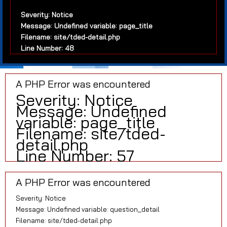
Severity: Notice
Message: Undefined variable: page_title
Filename: site/tded-detail.php
Line Number: 48
A PHP Error was encountered
Severity: Notice
Message: Undefined
variable: page_title
Filename: site/tded-
detail.php
Line Number: 57
A PHP Error was encountered
Severity: Notice
Message: Undefined variable: question_detail
Filename: site/tded-detail.php