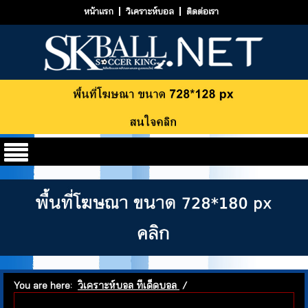
หน้าแรก
วิเคราะห์บอล
ติดต่อเรา
You are here:
วิเคราะห์บอล ทีเด็ดบอล
/
A PHP Error was encountered