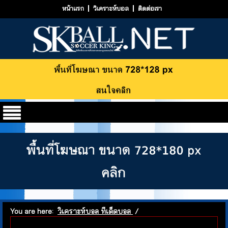
หน้าแรก
วิเคราะห์บอล
ติดต่อเรา
You are here:
วิเคราะห์บอล ทีเด็ดบอล
/
A PHP Error was encountered