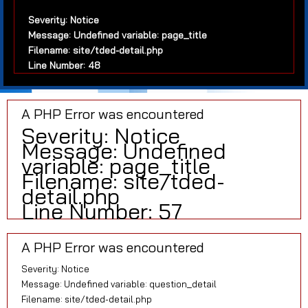
Severity: Notice
Message: Undefined variable: page_title
Filename: site/tded-detail.php
Line Number: 48
A PHP Error was encountered
Severity: Notice
Message: Undefined
variable: page_title
Filename: site/tded-
detail.php
Line Number: 57
A PHP Error was encountered
Severity: Notice
Message: Undefined variable: question_detail
Filename: site/tded-detail.php