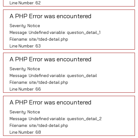
Line Number: 62
A PHP Error was encountered
Severity: Notice
Message: Undefined variable: question_detail_1
Filename: site/tded-detail.php
Line Number: 63
A PHP Error was encountered
Severity: Notice
Message: Undefined variable: question_detail
Filename: site/tded-detail.php
Line Number: 66
A PHP Error was encountered
Severity: Notice
Message: Undefined variable: question_detail_2
Filename: site/tded-detail.php
Line Number: 68