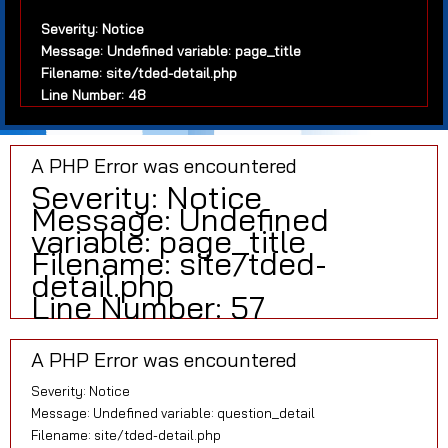
Severity: Notice
Message: Undefined variable: page_title
Filename: site/tded-detail.php
Line Number: 48
A PHP Error was encountered
Severity: Notice
Message: Undefined
variable: page_title
Filename: site/tded-
detail.php
Line Number: 57
A PHP Error was encountered
Severity: Notice
Message: Undefined variable: question_detail
Filename: site/tded-detail.php