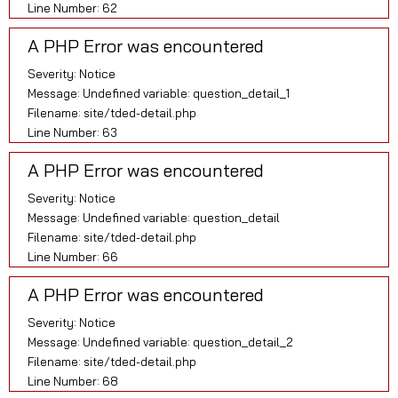
Line Number: 62
A PHP Error was encountered
Severity: Notice
Message: Undefined variable: question_detail_1
Filename: site/tded-detail.php
Line Number: 63
A PHP Error was encountered
Severity: Notice
Message: Undefined variable: question_detail
Filename: site/tded-detail.php
Line Number: 66
A PHP Error was encountered
Severity: Notice
Message: Undefined variable: question_detail_2
Filename: site/tded-detail.php
Line Number: 68