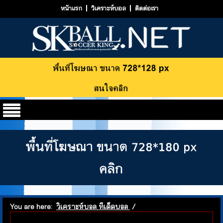
หน้าแรก
วิเคราะห์บอล
ติดต่อเรา
You are here:
วิเคราะห์บอล ทีเด็ดบอล
/
A PHP Error was encountered