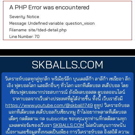
A PHP Error was encountered
Severity: Notice
Message: Undefined variable: question_vision
Filename: site/tded-detail.php
Line Number: 70
SKBALLS.COM
วิเคราะห์บอลทุกคู่ทุกลีก พรีเมียร์ลีก บุนเดสลีก้า ลาลีก้า เซเรียอา ลีก
เอิง ฟุตบอลโลก และลีกอื่นๆ ทั่วโลก แจกทีเด็ดบอล สเต็ปบอล โดย
เซียนฟุตบอลมากประสบการณ์ ยังมีผลบอลสด ดูบอลออนไลน์
ราคาบอลจากเว็บต่างประเทศที่ดูได้ง่ายขึ้น ทั้งนี้ เว็บเรายังมี
https://www.youtube.com/@skball1749
ยูทูป วิเคราะห์บอล
แจกทีเด็ดบอล สเต็ปบอลกับเซียนหมู ถ้าไม่อยากพลาดทีเด็ดบอล
เด็ดๆ กดติดตาม กด subscribe ขอบคุณทุกท่านที่กดติดตามทุก
แพลตฟอร์มของเว็บเรา
SKBALLS.COM
ไม่สนับสนุนการพนัน
เนื้อหาและข้อมูลทั้งหมดเป็นเพียง การวิเคราะห์บอล อิงสถิติ ความ