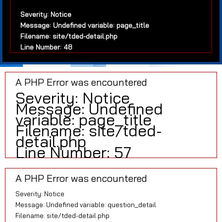
Severity: Notice
Message: Undefined variable: page_title
Filename: site/tded-detail.php
Line Number: 48
A PHP Error was encountered
Severity: Notice
Message: Undefined
variable: page_title
Filename: site/tded-
detail.php
Line Number: 57
A PHP Error was encountered
Severity: Notice
Message: Undefined variable: question_detail
Filename: site/tded-detail.php