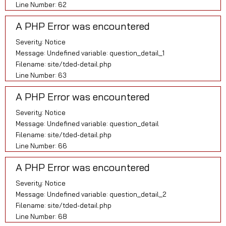
Line Number: 62
A PHP Error was encountered
Severity: Notice
Message: Undefined variable: question_detail_1
Filename: site/tded-detail.php
Line Number: 63
A PHP Error was encountered
Severity: Notice
Message: Undefined variable: question_detail
Filename: site/tded-detail.php
Line Number: 66
A PHP Error was encountered
Severity: Notice
Message: Undefined variable: question_detail_2
Filename: site/tded-detail.php
Line Number: 68