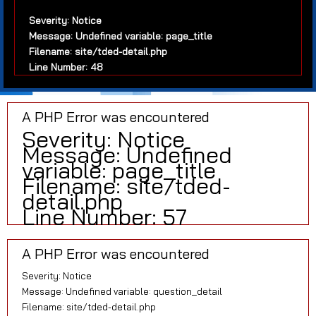
Severity: Notice
Message: Undefined variable: page_title
Filename: site/tded-detail.php
Line Number: 48
A PHP Error was encountered
Severity: Notice
Message: Undefined
variable: page_title
Filename: site/tded-
detail.php
Line Number: 57
A PHP Error was encountered
Severity: Notice
Message: Undefined variable: question_detail
Filename: site/tded-detail.php