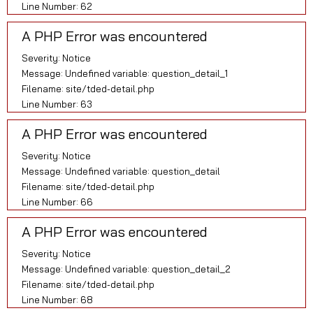
Line Number: 62
A PHP Error was encountered
Severity: Notice
Message: Undefined variable: question_detail_1
Filename: site/tded-detail.php
Line Number: 63
A PHP Error was encountered
Severity: Notice
Message: Undefined variable: question_detail
Filename: site/tded-detail.php
Line Number: 66
A PHP Error was encountered
Severity: Notice
Message: Undefined variable: question_detail_2
Filename: site/tded-detail.php
Line Number: 68