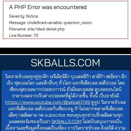
A PHP Error was encountered
Severity: Notice
Message: Undefined variable: question_vision
Filename: site/tded-detail.php
Line Number: 70
SKBALLS.COM
วิเคราะห์บอลทุกคู่ทุกลีก พรีเมียร์ลีก บุนเดสลีก้า ลาลีก้า เซเรียอา ลีก
เอิง ฟุตบอลโลก และลีกอื่นๆ ทั่วโลก แจกทีเด็ดบอล สเต็ปบอล โดย
เซียนฟุตบอลมากประสบการณ์ ยังมีผลบอลสด ดูบอลออนไลน์
ราคาบอลจากเว็บต่างประเทศที่ดูได้ง่ายขึ้น ทั้งนี้ เว็บเรายังมี
https://www.youtube.com/@skball1749
ยูทูป วิเคราะห์บอล
แจกทีเด็ดบอล สเต็ปบอลกับเซียนหมู ถ้าไม่อยากพลาดทีเด็ดบอล
เด็ดๆ กดติดตาม กด subscribe ขอบคุณทุกท่านที่กดติดตามทุก
แพลตฟอร์มของเว็บเรา
SKBALLS.COM
ไม่สนับสนุนการพนัน
เนื้อหาและข้อมูลทั้งหมดเป็นเพียง การวิเคราะห์บอล อิงสถิติ ความ