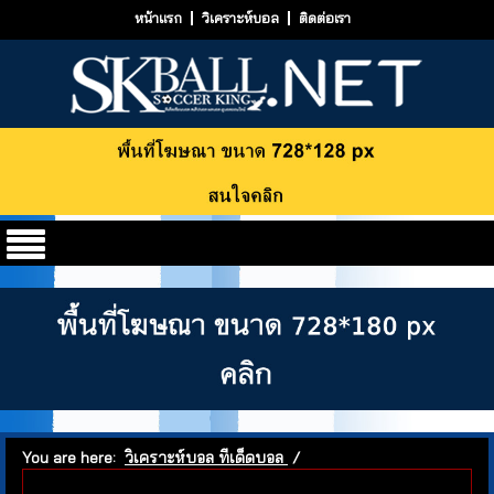
หน้าแรก
วิเคราะห์บอล
ติดต่อเรา
You are here:
วิเคราะห์บอล ทีเด็ดบอล
/
A PHP Error was encountered