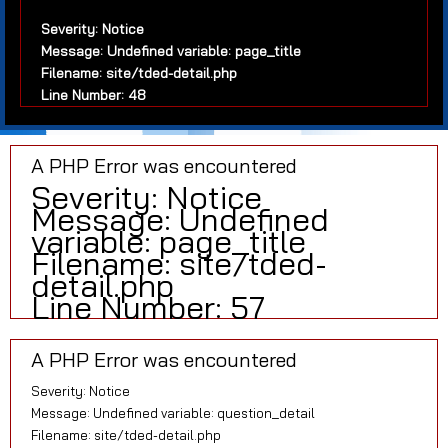
Severity: Notice
Message: Undefined variable: page_title
Filename: site/tded-detail.php
Line Number: 48
A PHP Error was encountered
Severity: Notice
Message: Undefined
variable: page_title
Filename: site/tded-
detail.php
Line Number: 57
A PHP Error was encountered
Severity: Notice
Message: Undefined variable: question_detail
Filename: site/tded-detail.php