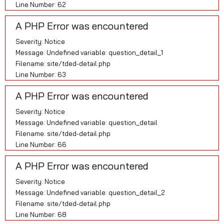
Line Number: 62
A PHP Error was encountered
Severity: Notice
Message: Undefined variable: question_detail_1
Filename: site/tded-detail.php
Line Number: 63
A PHP Error was encountered
Severity: Notice
Message: Undefined variable: question_detail
Filename: site/tded-detail.php
Line Number: 66
A PHP Error was encountered
Severity: Notice
Message: Undefined variable: question_detail_2
Filename: site/tded-detail.php
Line Number: 68