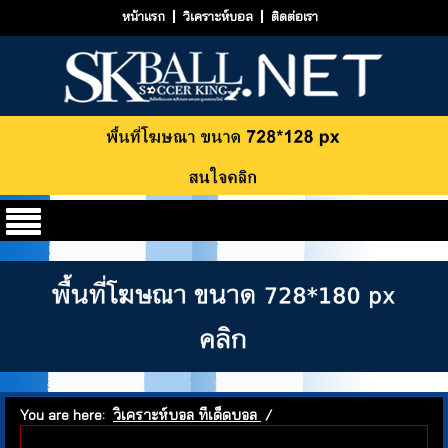
หน้าแรก
วิเคราะห์บอล
ติดต่อเรา
You are here:
วิเคราะห์บอล ทีเด็ดบอล
/
A PHP Error was encountered