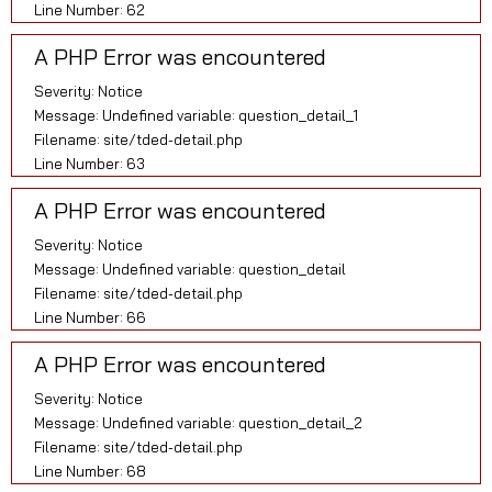
Line Number: 62
A PHP Error was encountered
Severity: Notice
Message: Undefined variable: question_detail_1
Filename: site/tded-detail.php
Line Number: 63
A PHP Error was encountered
Severity: Notice
Message: Undefined variable: question_detail
Filename: site/tded-detail.php
Line Number: 66
A PHP Error was encountered
Severity: Notice
Message: Undefined variable: question_detail_2
Filename: site/tded-detail.php
Line Number: 68