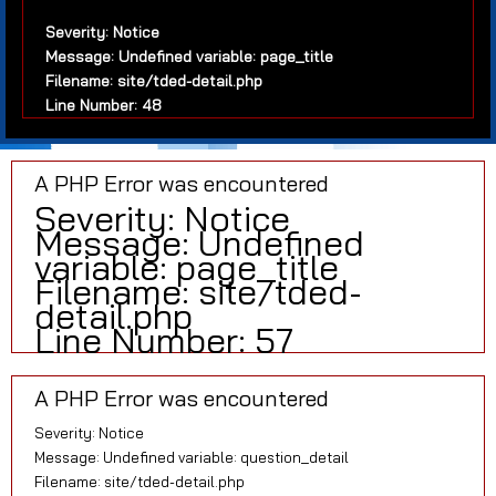
Severity: Notice
Message: Undefined variable: page_title
Filename: site/tded-detail.php
Line Number: 48
A PHP Error was encountered
Severity: Notice
Message: Undefined
variable: page_title
Filename: site/tded-
detail.php
Line Number: 57
A PHP Error was encountered
Severity: Notice
Message: Undefined variable: question_detail
Filename: site/tded-detail.php