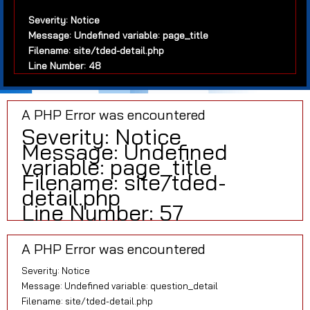
Severity: Notice
Message: Undefined variable: page_title
Filename: site/tded-detail.php
Line Number: 48
A PHP Error was encountered
Severity: Notice
Message: Undefined
variable: page_title
Filename: site/tded-
detail.php
Line Number: 57
A PHP Error was encountered
Severity: Notice
Message: Undefined variable: question_detail
Filename: site/tded-detail.php