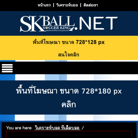
หน้าแรก
วิเคราะห์บอล
ติดต่อเรา
You are here:
วิเคราะห์บอล ทีเด็ดบอล
/
A PHP Error was encountered