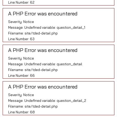
Line Number: 62
A PHP Error was encountered
Severity: Notice
Message: Undefined variable: question_detail_1
Filename: site/tded-detail.php
Line Number: 63
A PHP Error was encountered
Severity: Notice
Message: Undefined variable: question_detail
Filename: site/tded-detail.php
Line Number: 66
A PHP Error was encountered
Severity: Notice
Message: Undefined variable: question_detail_2
Filename: site/tded-detail.php
Line Number: 68