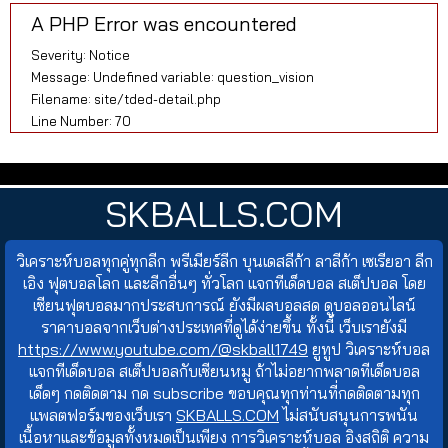
A PHP Error was encountered
Severity: Notice
Message: Undefined variable: question_vision
Filename: site/tded-detail.php
Line Number: 70
SKBALLS.COM
วิเคราะห์บอลทุกคู่ทุกลีก พรีเมียร์ลีก บุนเดสลีก้า ลาลีก้า เซเรียอา ลีก
เอิง ฟุตบอลโลก และลีกอื่นๆ ทั่วโลก แจกทีเด็ดบอล สเต็ปบอล โดย
เซียนฟุตบอลมากประสบการณ์ ยังมีผลบอลสด ดูบอลออนไลน์
ราคาบอลจากเว็บต่างประเทศที่ดูได้ง่ายขึ้น ทั้งนี้ เว็บเรายังมี
https://www.youtube.com/@skball1749
ยูทูป วิเคราะห์บอล
แจกทีเด็ดบอล สเต็ปบอลกับเซียนหมู ถ้าไม่อยากพลาดทีเด็ดบอล
เด็ดๆ กดติดตาม กด subscribe ขอบคุณทุกท่านที่กดติดตามทุก
แพลตฟอร์มของเว็บเรา
SKBALLS.COM
ไม่สนับสนุนการพนัน
เนื้อหาและข้อมูลทั้งหมดเป็นเพียง การวิเคราะห์บอล อิงสถิติ ความ