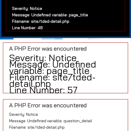
Severity: Notice
Message: Undefined variable: page_title
Filename: site/tded-detail.php
Line Number: 48
A PHP Error was encountered
Severity: Notice
Message: Undefined
variable: page_title
Filename: site/tded-
detail.php
Line Number: 57
A PHP Error was encountered
Severity: Notice
Message: Undefined variable: question_detail
Filename: site/tded-detail.php