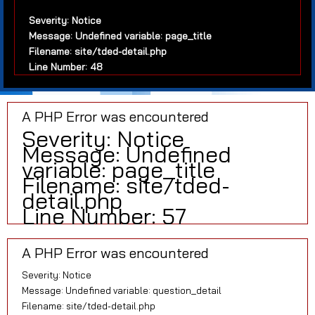
Severity: Notice
Message: Undefined variable: page_title
Filename: site/tded-detail.php
Line Number: 48
A PHP Error was encountered
Severity: Notice
Message: Undefined
variable: page_title
Filename: site/tded-
detail.php
Line Number: 57
A PHP Error was encountered
Severity: Notice
Message: Undefined variable: question_detail
Filename: site/tded-detail.php