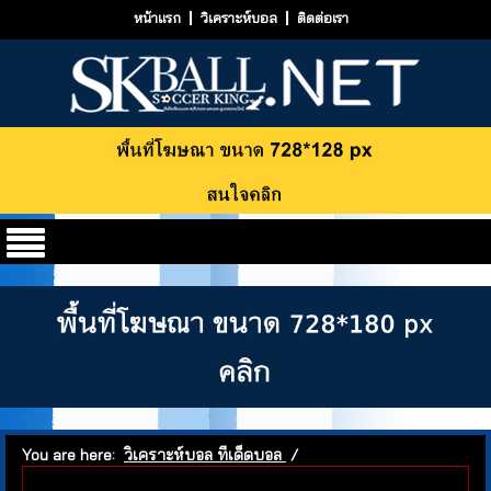
หน้าแรก
วิเคราะห์บอล
ติดต่อเรา
You are here:
วิเคราะห์บอล ทีเด็ดบอล
/
A PHP Error was encountered