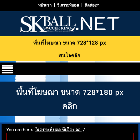
หน้าแรก
วิเคราะห์บอล
ติดต่อเรา
You are here:
วิเคราะห์บอล ทีเด็ดบอล
/
A PHP Error was encountered