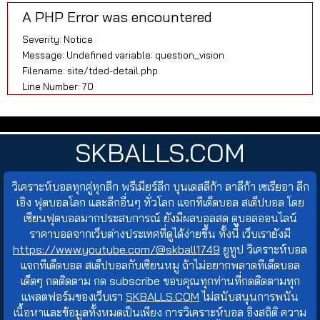
A PHP Error was encountered
Severity: Notice
Message: Undefined variable: question_vision
Filename: site/tded-detail.php
Line Number: 70
SKBALLS.COM
วิเคราะห์บอลทุกคู่ทุกลีก พรีเมียร์ลีก บุนเดสลีก้า ลาลีก้า เซเรียอา ลีก
เอิง ฟุตบอลโลก และลีกอื่นๆ ทั่วโลก แจกทีเด็ดบอล สเต็ปบอล โดย
เซียนฟุตบอลมากประสบการณ์ ยังมีผลบอลสด ดูบอลออนไลน์
ราคาบอลจากเว็บต่างประเทศที่ดูได้ง่ายขึ้น ทั้งนี้ เว็บเรายังมี
https://www.youtube.com/@skball1749
ยูทูป วิเคราะห์บอล
แจกทีเด็ดบอล สเต็ปบอลกับเซียนหมู ถ้าไม่อยากพลาดทีเด็ดบอล
เด็ดๆ กดติดตาม กด subscribe ขอบคุณทุกท่านที่กดติดตามทุก
แพลตฟอร์มของเว็บเรา
SKBALLS.COM
ไม่สนับสนุนการพนัน
เนื้อหาและข้อมูลทั้งหมดเป็นเพียง การวิเคราะห์บอล อิงสถิติ ความ