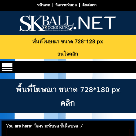
หน้าแรก
วิเคราะห์บอล
ติดต่อเรา
You are here:
วิเคราะห์บอล ทีเด็ดบอล
/
A PHP Error was encountered