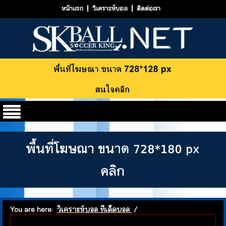
หน้าแรก
วิเคราะห์บอล
ติดต่อเรา
You are here:
วิเคราะห์บอล ทีเด็ดบอล
/
A PHP Error was encountered