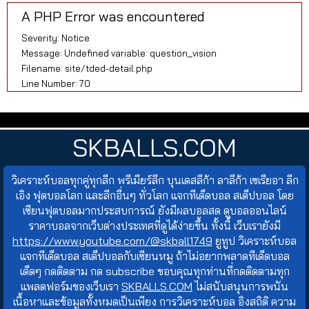
A PHP Error was encountered
Severity: Notice
Message: Undefined variable: question_vision
Filename: site/tded-detail.php
Line Number: 70
SKBALLS.COM
วิเคราะห์บอลทุกคู่ทุกลีก พรีเมียร์ลีก บุนเดสลีก้า ลาลีก้า เซเรียอา ลีก
เอิง ฟุตบอลโลก และลีกอื่นๆ ทั่วโลก แจกทีเด็ดบอล สเต็ปบอล โดย
เซียนฟุตบอลมากประสบการณ์ ยังมีผลบอลสด ดูบอลออนไลน์
ราคาบอลจากเว็บต่างประเทศที่ดูได้ง่ายขึ้น ทั้งนี้ เว็บเรายังมี
https://www.youtube.com/@skball1749
ยูทูป วิเคราะห์บอล
แจกทีเด็ดบอล สเต็ปบอลกับเซียนหมู ถ้าไม่อยากพลาดทีเด็ดบอล
เด็ดๆ กดติดตาม กด subscribe ขอบคุณทุกท่านที่กดติดตามทุก
แพลตฟอร์มของเว็บเรา
SKBALLS.COM
ไม่สนับสนุนการพนัน
เนื้อหาและข้อมูลทั้งหมดเป็นเพียง การวิเคราะห์บอล อิงสถิติ ความ