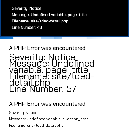
Severity: Notice
Message: Undefined variable: page_title
Filename: site/tded-detail.php
Line Number: 48
A PHP Error was encountered
Severity: Notice
Message: Undefined
variable: page_title
Filename: site/tded-
detail.php
Line Number: 57
A PHP Error was encountered
Severity: Notice
Message: Undefined variable: question_detail
Filename: site/tded-detail.php