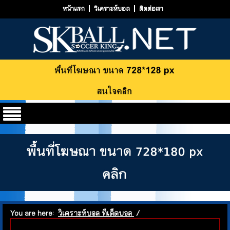
หน้าแรก
วิเคราะห์บอล
ติดต่อเรา
You are here:
วิเคราะห์บอล ทีเด็ดบอล
/
A PHP Error was encountered