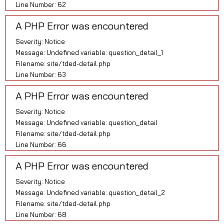
Line Number: 62
A PHP Error was encountered
Severity: Notice
Message: Undefined variable: question_detail_1
Filename: site/tded-detail.php
Line Number: 63
A PHP Error was encountered
Severity: Notice
Message: Undefined variable: question_detail
Filename: site/tded-detail.php
Line Number: 66
A PHP Error was encountered
Severity: Notice
Message: Undefined variable: question_detail_2
Filename: site/tded-detail.php
Line Number: 68