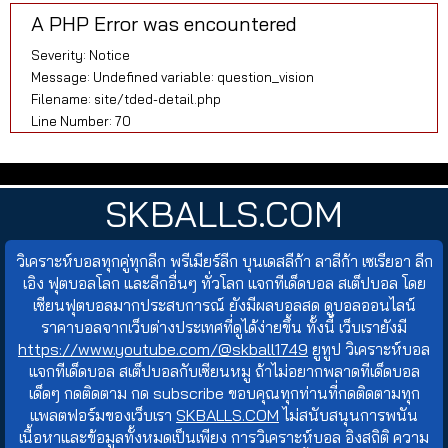
A PHP Error was encountered
Severity: Notice
Message: Undefined variable: question_vision
Filename: site/tded-detail.php
Line Number: 70
SKBALLS.COM
วิเคราะห์บอลทุกคู่ทุกลีก พรีเมียร์ลีก บุนเดสลีก้า ลาลีก้า เซเรียอา ลีก
เอิง ฟุตบอลโลก และลีกอื่นๆ ทั่วโลก แจกทีเด็ดบอล สเต็ปบอล โดย
เซียนฟุตบอลมากประสบการณ์ ยังมีผลบอลสด ดูบอลออนไลน์
ราคาบอลจากเว็บต่างประเทศที่ดูได้ง่ายขึ้น ทั้งนี้ เว็บเรายังมี
https://www.youtube.com/@skball1749
ยูทูป วิเคราะห์บอล
แจกทีเด็ดบอล สเต็ปบอลกับเซียนหมู ถ้าไม่อยากพลาดทีเด็ดบอล
เด็ดๆ กดติดตาม กด subscribe ขอบคุณทุกท่านที่กดติดตามทุก
แพลตฟอร์มของเว็บเรา
SKBALLS.COM
ไม่สนับสนุนการพนัน
เนื้อหาและข้อมูลทั้งหมดเป็นเพียง การวิเคราะห์บอล อิงสถิติ ความ